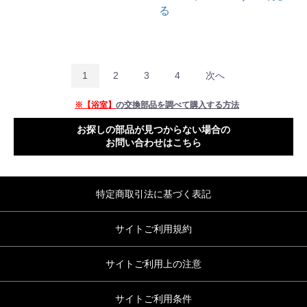
る
1
2
3
4
次へ
※【浴室】
の交換部品を調べて購入する方法
お探しの部品が見つからない場合の
お問い合わせはこちら
特定商取引法に基づく表記
サイトご利用規約
サイトご利用上の注意
サイトご利用条件