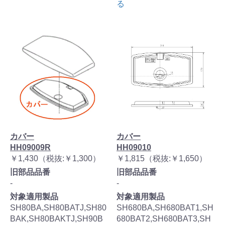
る
カバー
カバー
HH09009R
HH09010
￥1,430（税抜:￥1,300）
￥1,815（税抜:￥1,650）
旧部品品番
旧部品品番
-
-
対象適用製品
対象適用製品
SH80BA,SH80BATJ,SH80
SH680BA,SH680BAT1,SH
BAK,SH80BAKTJ,SH90B
680BAT2,SH680BAT3,SH