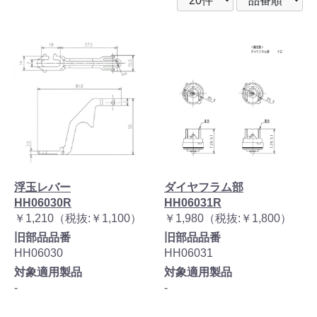
浮玉レバー
ダイヤフラム部
HH06030R
HH06031R
￥1,210（税抜:￥1,100）
￥1,980（税抜:￥1,800）
旧部品品番
旧部品品番
HH06030
HH06031
対象適用製品
対象適用製品
-
-