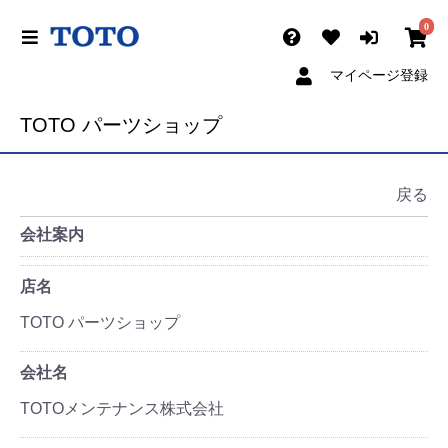
0
マイページ登録
TOTO パーツショップ
戻る
会社案内
店名
TOTO パーツショップ
会社名
TOTOメンテナンス株式会社