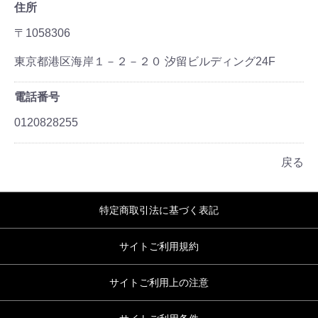
住所
〒1058306
東京都港区海岸１－２－２０ 汐留ビルディング24F
電話番号
0120828255
戻る
特定商取引法に基づく表記
サイトご利用規約
サイトご利用上の注意