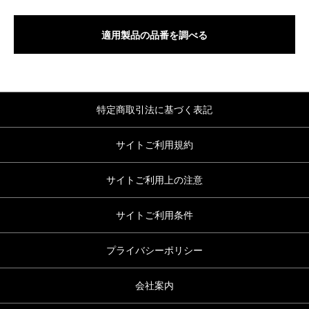
適用製品の品番を調べる
特定商取引法に基づく表記
サイトご利用規約
サイトご利用上の注意
サイトご利用条件
プライバシーポリシー
会社案内