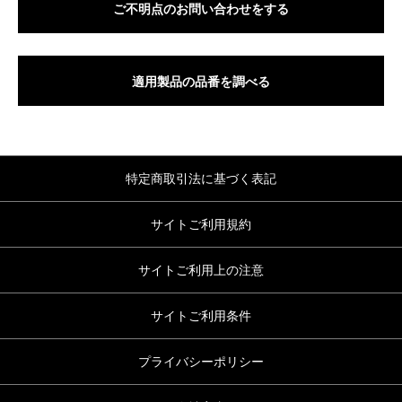
ご不明点のお問い合わせをする
適用製品の品番を調べる
特定商取引法に基づく表記
サイトご利用規約
サイトご利用上の注意
サイトご利用条件
プライバシーポリシー