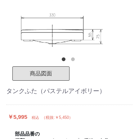
商品図面
タンクふた（パステルアイボリー）
￥5,995
（税抜:￥5,450）
税込
部品品番の