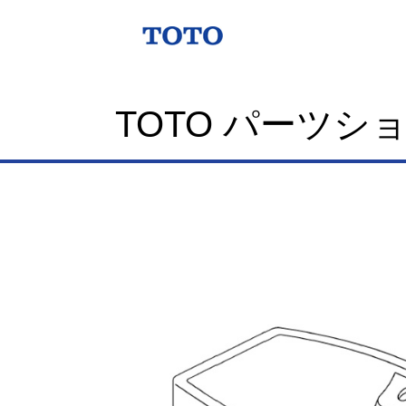
TOTO パーツシ