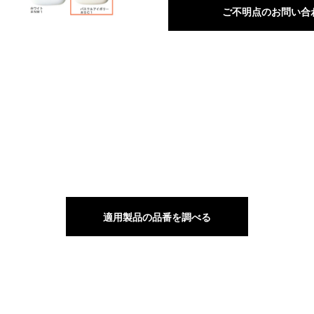
ご不明点のお問い合
適用製品の品番を調べる