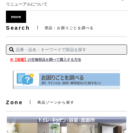
リニューアルについて
more
Search
部品・お困りごとを調べる
※【浴室】
の交換部品を調べて購入する方法
Zone
商品ゾーンから探す