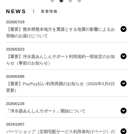
NEWS
新着情報
2026/07/29
【重要】熊本県熊本地方を震源とする地震の影響によるお
荷物のお届けについて
2026/03/23
【重要】浄水器あんしんサポート利用規約一部改定のお知
らせ（事前のお知らせ）
2026/03/06
【重要】PayPay払い利用再開のお知らせ（2026年3月6日
更新）
2026/01/26
「浄水器あんしんサポート」開始について
2024/10/07
パーツショップ（定期宅配サービス利用者向けページ）の