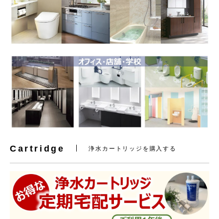
Cartridge
浄水カートリッジを購入する