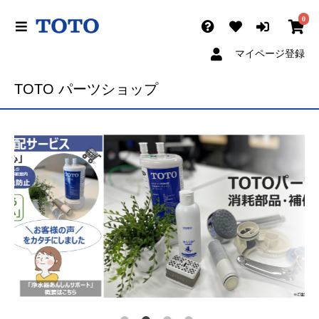
0
マイページ登録
TOTO パーツショップ