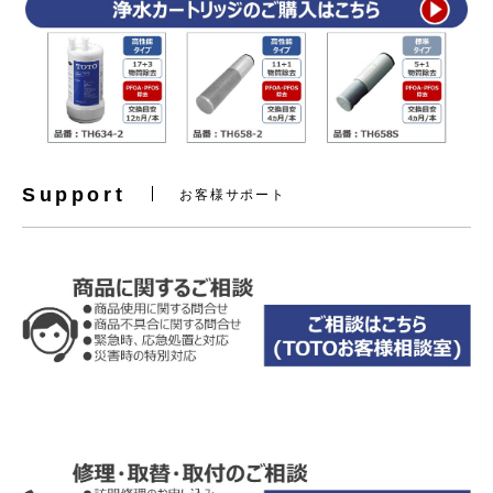
Support
お客様サポート