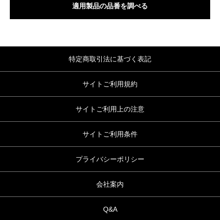
適用製品の品番を調べる
特定商取引法に基づく表記
サイトご利用規約
サイトご利用上の注意
サイトご利用条件
プライバシーポリシー
会社案内
Q&A