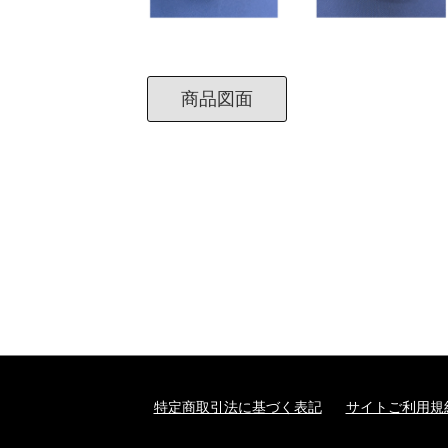
商品図面
特定商取引法に基づく表記
サイトご利用規