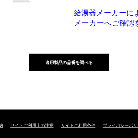
給湯器メーカーに
メーカーへご確認
適用製品の品番を調べる
約
サイトご利用上の注意
サイトご利用条件
プライバシーポリ