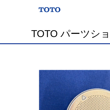
TOTO パーツシ