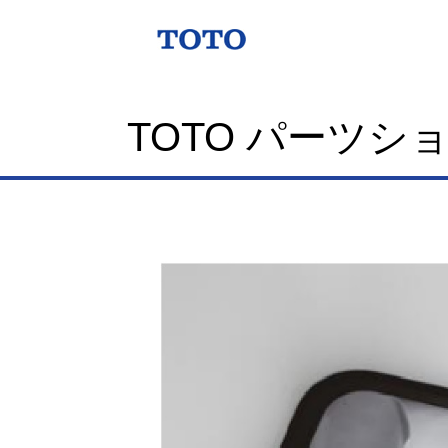
TOTO パーツシ