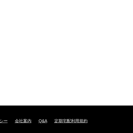
シー
会社案内
Q&A
定期宅配利用規約