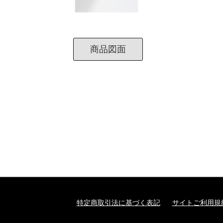
商品図面
特定商取引法に基づく表記
サイトご利用規