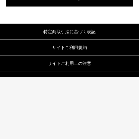
特定商取引法に基づく表記
サイトご利用規約
サイトご利用上の注意
サイトご利用条件
プライバシーポリシー
会社案内
Q&A