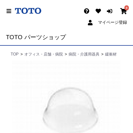
0
マイページ登録
TOTO パーツショップ
TOP
オフィス・店舗・病院
病院・介護用器具
緩衝材