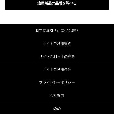
適用製品の品番を調べる
特定商取引法に基づく表記
サイトご利用規約
サイトご利用上の注意
サイトご利用条件
プライバシーポリシー
会社案内
Q&A