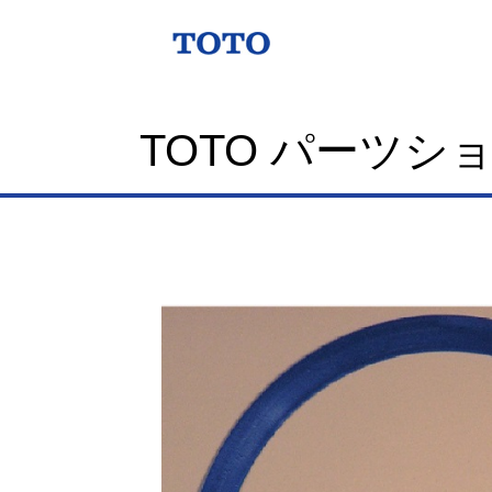
TOTO パーツシ