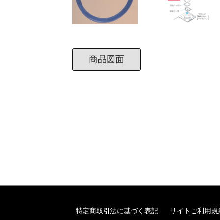
商品図面
特定商取引法に基づく表記
サイトご利用規