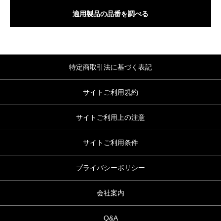
適用製品の品番を調べる
特定商取引法に基づく表記
サイトご利用規約
サイトご利用上の注意
サイトご利用条件
プライバシーポリシー
会社案内
Q&A