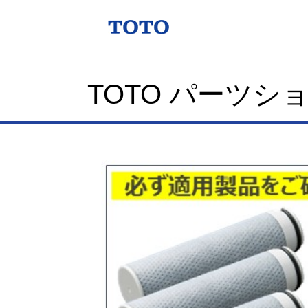
TOTO パーツシ