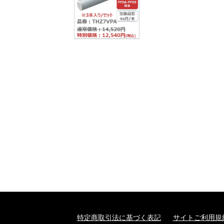
特定商取引法に基づく表記
サイトご利用規