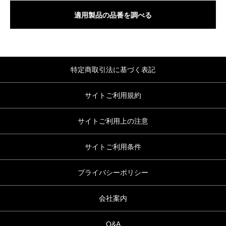
適用製品の品番を調べる
特定商取引法に基づく表記
サイトご利用規約
サイトご利用上の注意
サイトご利用条件
プライバシーポリシー
会社案内
Q&A