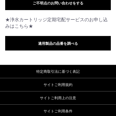
ご不明点のお問い合わせをする
★浄水カートリッジ定期宅配サービスのお申し込
みはこちら★
適用製品の品番を調べる
特定商取引法に基づく表記
サイトご利用規約
サイトご利用上の注意
サイトご利用条件