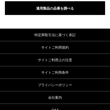
適用製品の品番を調べる
特定商取引法に基づく表記
サイトご利用規約
サイトご利用上の注意
サイトご利用条件
プライバシーポリシー
会社案内