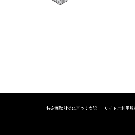
特定商取引法に基づく表記
サイトご利用規