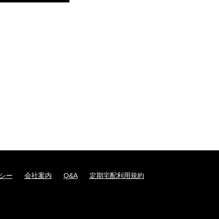
シー
会社案内
Q&A
定期宅配利用規約