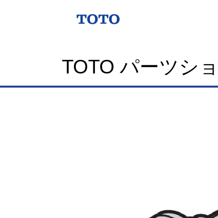
TOTO パーツシ