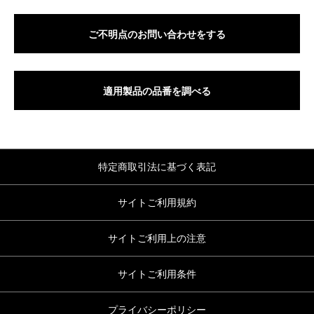
ご不明点のお問い合わせをする
適用製品の品番を調べる
特定商取引法に基づく表記
サイトご利用規約
サイトご利用上の注意
サイトご利用条件
プライバシーポリシー