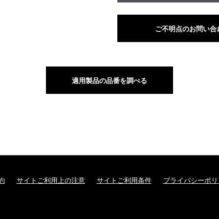
ご不明点のお問い合
適用製品の品番を調べる
約
サイトご利用上の注意
サイトご利用条件
プライバシーポリ