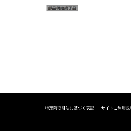
特定商取引法に基づく表記
サイトご利用規