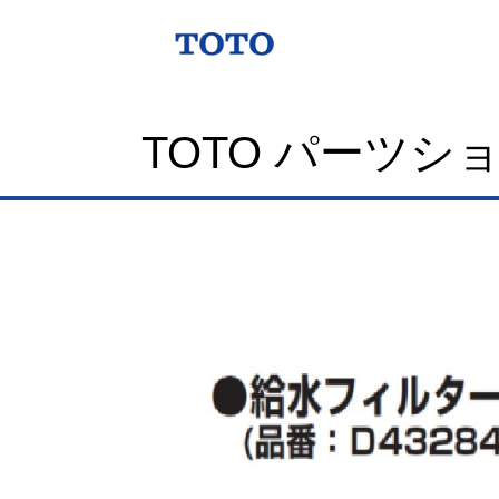
TOTO パーツシ