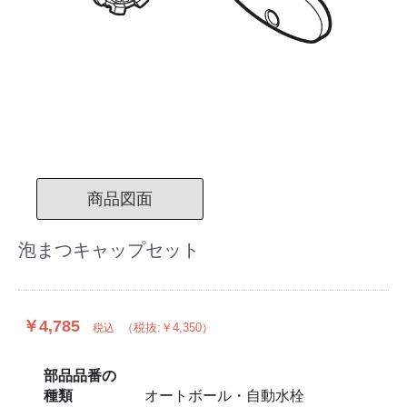
商品図面
泡まつキャップセット
￥4,785
（税抜:￥4,350）
税込
部品品番の
種類
オートボール・自動水栓