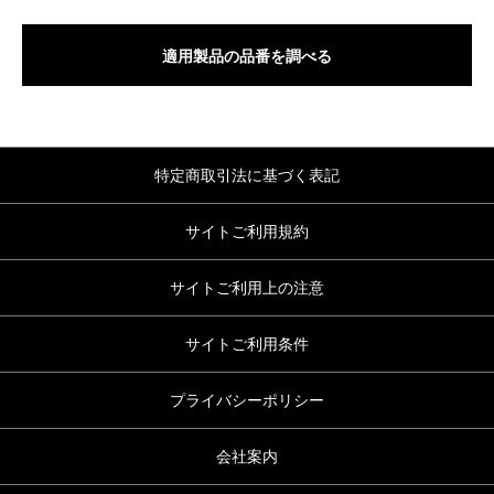
適用製品の品番を調べる
特定商取引法に基づく表記
サイトご利用規約
サイトご利用上の注意
サイトご利用条件
プライバシーポリシー
会社案内