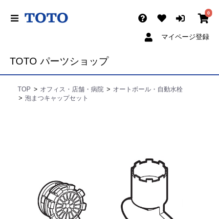
0
マイページ登録
TOTO パーツショップ
TOP
オフィス・店舗・病院
オートボール・自動水栓
泡まつキャップセット