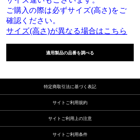
ご購入の際は必ずサイズ(高さ)をご
確認ください。
サイズ(高さ)が異なる場合はこちら
適用製品の品番を調べる
特定商取引法に基づく表記
サイトご利用規約
サイトご利用上の注意
サイトご利用条件