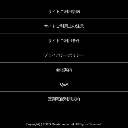
サイトご利用規約
サイトご利用上の注意
サイトご利用条件
プライバシーポリシー
会社案内
Q&A
定期宅配利用規約
Copyright(c) TOTO Maintenance Ltd. All Rights Reserved.