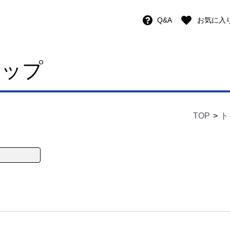
Q&A
お気に入
ョップ
TOP
ト